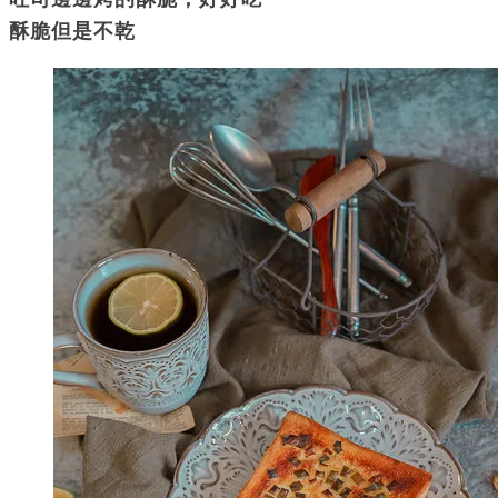
酥脆但是不乾