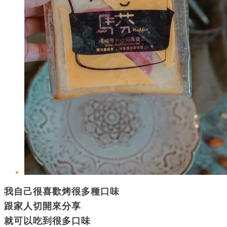
我自己很喜歡烤很多種口味
跟家人切開來分享
就可以吃到很多口味