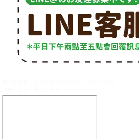
客服電話：07-3582660
週一至週四：8:00-15:00｜週五：8:00-14:00
固定公休日：週六、週日