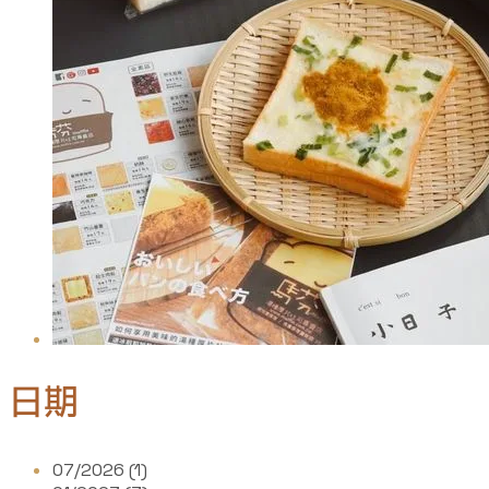
日期
07/2026 (1)