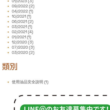
01/2023 (3)
09/2022 (2)
04/2022 (1)
10/2021 (1)
06/2021 (2)
03/2021 (1)
02/2021 (4)
01/2021 (1)
12/2020 (3)
07/2020 (3)
03/2020 (2)
類別
使用油品安全說明 (1)