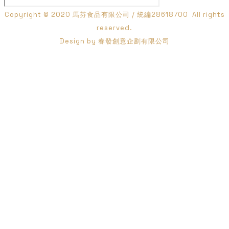
Copyright © 2020 馬芬食品有限公司 / 統編28618700 All rights
reserved.
​Design by
春發創意企劃有限公司