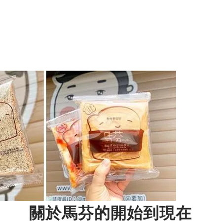
關於馬芬的開始到現在