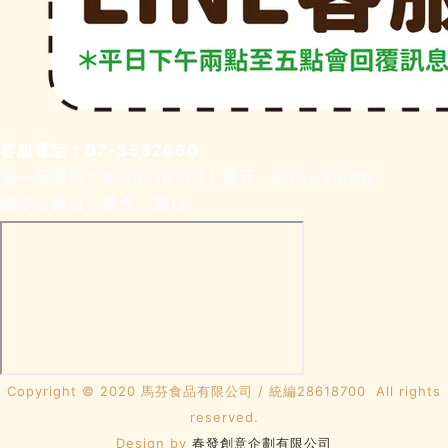
客服電話：
07-3582660
週一至週四：8:00-16:00｜週五：8:00-15:00
固定公休日：週六、週日
Copyright © 2020 馬芬食品有限公司 / 統編28618700 All rights
reserved.
​Design by
春發創意企劃有限公司