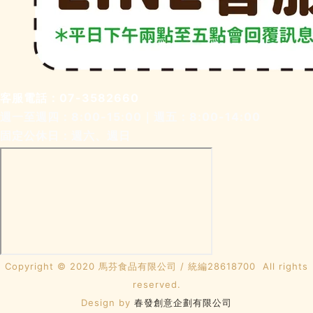
客服電話：07-3582660
週一至週四：8:00-15:00｜週五：8:00-14:00
固定公休日：週六、週日
Copyright © 2020 馬芬食品有限公司 / 統編28618700 All rights
reserved.
​Design by
春發創意企劃有限公司